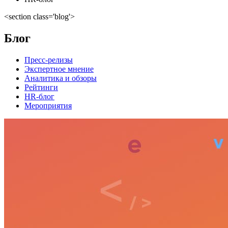
<section class='blog'>
Блог
Пресс-релизы
Экспертное мнение
Аналитика и обзоры
Рейтинги
HR-блог
Мероприятия