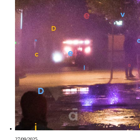
27/09/2025