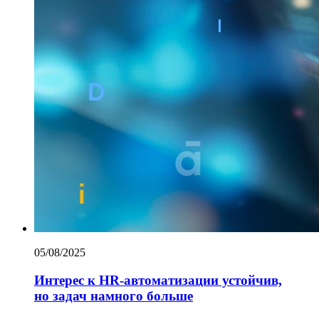
05/08/2025
Интерес к HR-автоматизации устойчив,
но задач намного больше