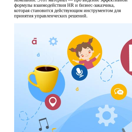
формулы взаимодействия HR и бизнес-заказчика,
которая становится действующим инструментом для
принятия управленческих решений.