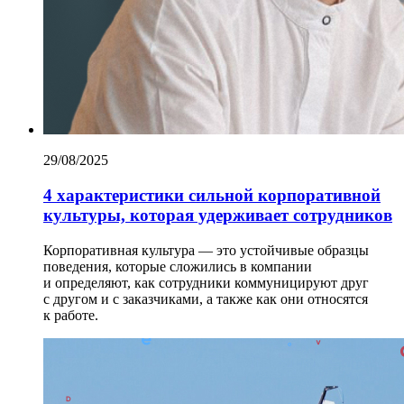
29/08/2025
4 характеристики сильной корпоративной
культуры, которая удерживает сотрудников
Корпоративная культура — это устойчивые образцы
поведения, которые сложились в компании
и определяют, как сотрудники коммуницируют друг
с другом и с заказчиками, а также как они относятся
к работе.