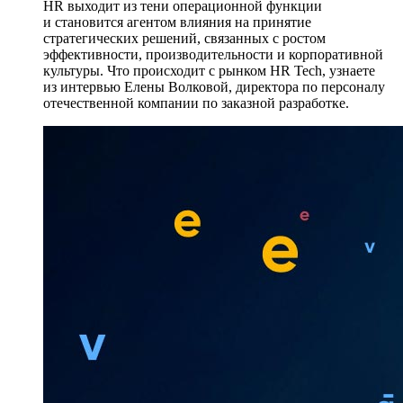
HR выходит из тени операционной функции
и становится агентом влияния на принятие
стратегических решений, связанных с ростом
эффективности, производительности и корпоративной
культуры. Что происходит с рынком HR Tech, узнаете
из интервью Елены Волковой, директора по персоналу
отечественной компании по заказной разработке.