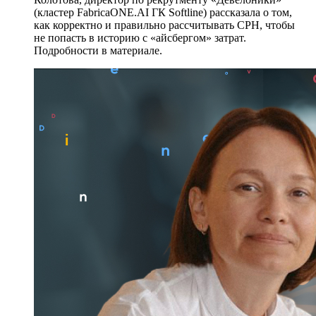
(кластер FabricaONE.AI ГК Softline) рассказала о том,
как корректно и правильно рассчитывать CPH, чтобы
не попасть в историю с «айсбергом» затрат.
Подробности в материале.