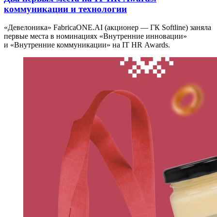
коммуникации и технологии
«Девелоника» FabricaONE.AI (акционер — ГК Softline) заняла
первые места в номинациях «Внутренние инновации»
и «Внутренние коммуникации» на IT HR Awards.