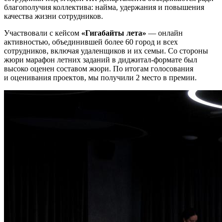
благополучия коллектива: найма, удержания и повышения
качества жизни сотрудников.
Участвовали с кейсом
«Гигабайты лета»
— онлайн
активностью, объединившей более 60 город и всех
сотрудников, включая удаленщиков и их семьи. Со стороны
жюри марафон летних заданий в диджитал-формате был
высоко оценен составом жюри. По итогам голосования
и оценивания проектов, мы получили 2 место в премии.