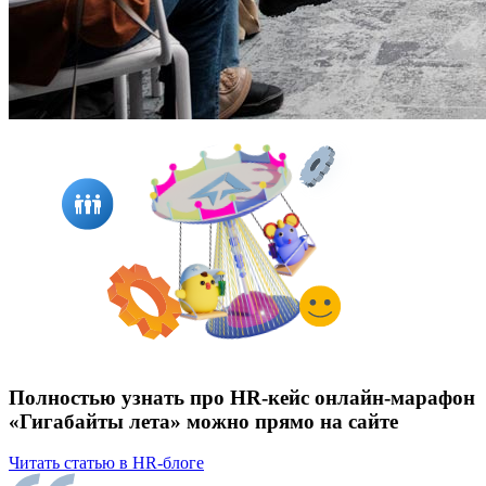
Полностью узнать про HR-кейс онлайн-марафон
«Гигабайты лета» можно прямо на сайте
Читать статью в HR-блоге