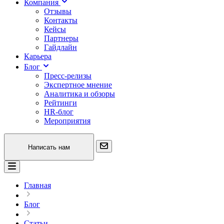
Компания
Отзывы
Контакты
Кейсы
Партнеры
Гайдлайн
Карьера
Блог
Пресс-релизы
Экспертное мнение
Аналитика и обзоры
Рейтинги
HR-блог
Мероприятия
Написать нам
Главная
Блог
Статьи