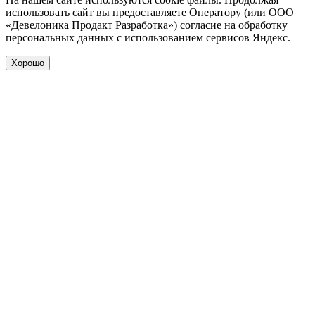
использовать сайт вы предоставляете Оператору (или ООО
«Девелоника Продакт Разработка») согласие на обработку
персональных данных с использованием сервисов Яндекс.
Хорошо