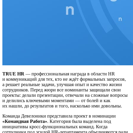
TRUE HR
— профессиональная награда в области HR
и коммуникаций для тех, кто не ждёт формальных запросов,
а решает реальные задачи, улучшая опыт и качество жизни
сотрудников. Перед жюри все номинанты защищали свои
проекты: делали презентации, отвечали на сложные вопросы
и делились ключевыми моментами — от болей и как
их нашли, до результатов и того, насколько ими довольны.
Команда Девелоники представила проект в номинации
«Командная Работа»
. Категория была выделена под
инициативы кросс-функциональных команд. Когда
сотрудники под эгидой HR-департамента объединяются ради