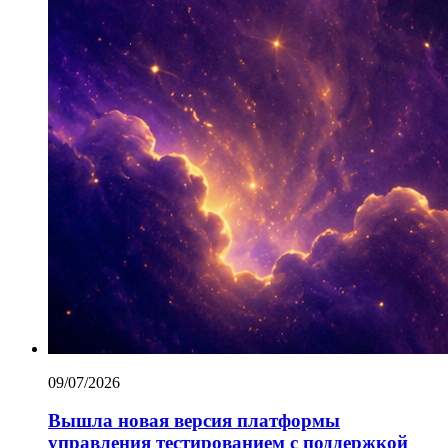
09/07/2026
Вышла новая версия платформы
управления тестированием с поддержкой