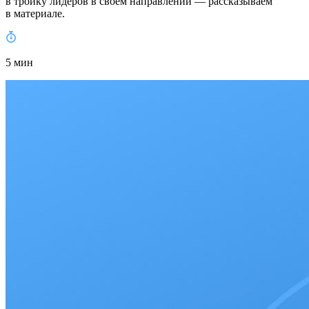
в тройку лидеров в своем направлении — рассказываем
в материале.
5 мин