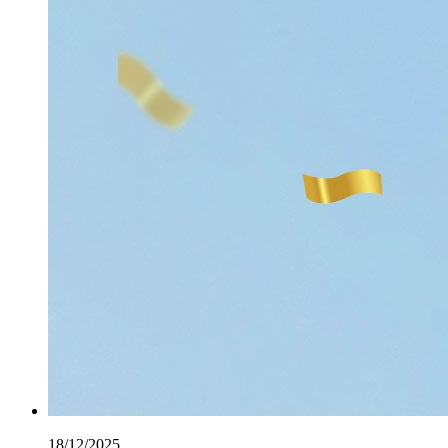
18/12/2025