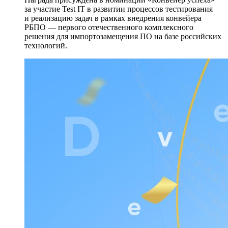
за участие Test IT в развитии процессов тестирования
и реализацию задач в рамках внедрения конвейера
РБПО — первого отечественного комплексного
решения для импортозамещения ПО на базе российских
технологий.