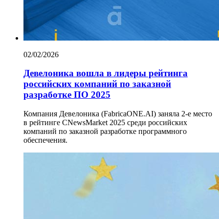
02/02/2026
Девелоника вошла в лидеры рейтинга
российских компаний по заказной
разработке ПО 2025
Компания Девелоника (FabricaONE.AI) заняла 2-е место
в рейтинге CNewsMarket 2025 среди российских
компаний по заказной разработке программного
обеспечения.