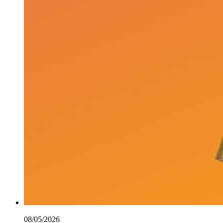
08/05/2026