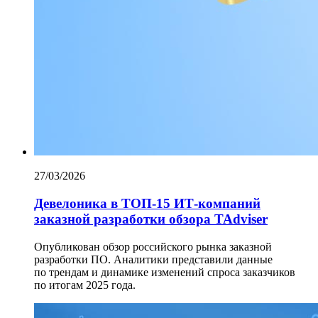
27/03/2026
Девелоника в ТОП-15 ИТ-компаний
заказной разработки обзора TAdviser
Опубликован обзор российского рынка заказной
разработки ПО. Аналитики представили данные
по трендам и динамике изменений спроса заказчиков
по итогам 2025 года.