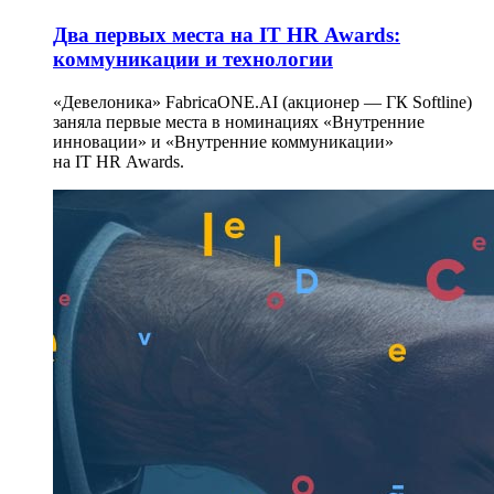
Два первых места на IT HR Awards:
коммуникации и технологии
«Девелоника» FabricaONE.AI (акционер — ГК Softline)
заняла первые места в номинациях «Внутренние
инновации» и «Внутренние коммуникации»
на IT HR Awards.