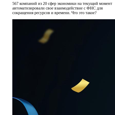
567 компаний из 20 сфер экономики на текущий момент
автоматизировали свое взаимодействие с ФНС для
сокращения ресурсов и времени. Что это такое?