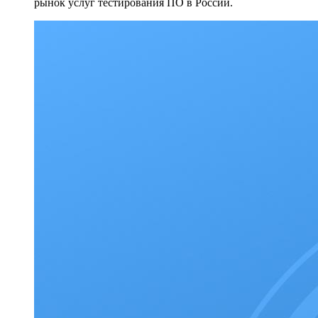
рынок услуг тестирования ПО в России.