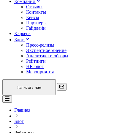
Компания
Отзывы
Контакты
Кейсы
Партнеры
Гайдлайн
Карьера
Блог
Пресс-релизы
Экспертное мнение
Аналитика и обзоры
Рейтинги
HR-блог
Мероприятия
Написать нам
Главная
Блог
Рейтинги