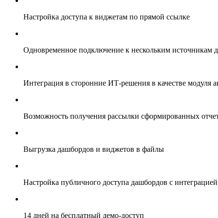
Настройка доступа к виджетам по прямой ссылке
Одновременное подключение к нескольким источникам 
Интеграция в сторонние ИТ-решения в качестве модуля 
Возможность получения рассылки сформированных отчет
Выгрузка дашбордов и виджетов в файлы
Настройка публичного доступа дашбордов с интеграцией
14 дней на бесплатный демо-доступ