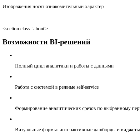
Изображения носят ознакомительный характер
<section class='about'>
Возможности BI-решений
Полный цикл аналитики и работы с данными
Работа с системой в режиме self-service
Формирование аналитических срезов по выбранному пер
Визуальные формы: интерактивные дашборды и виджеты