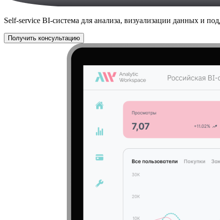
Self-service BI-система для анализа, визуализации данных и 
Получить консультацию