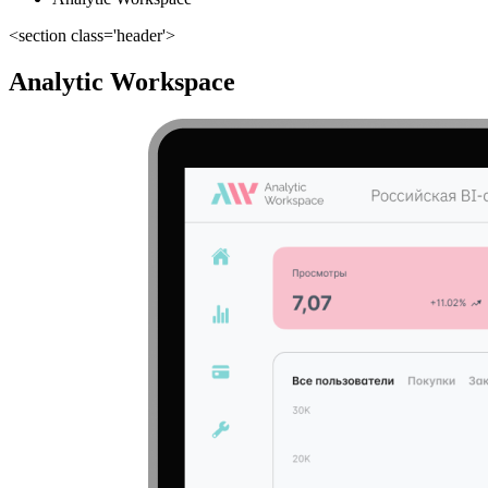
<section class='header'>
Analytic Workspace