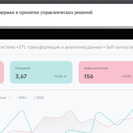
поддержки в принятии управленческих решений