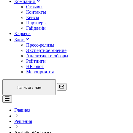
Компания
Отзывы
Контакты
Кейсы
Партнеры
Гайдлайн
Карьера
Блог
Пресс-релизы
Экспертное мнение
Аналитика и обзоры
Рейтинги
HR-блог
Мероприятия
Написать нам
Главная
Решения
Analytic Workspace