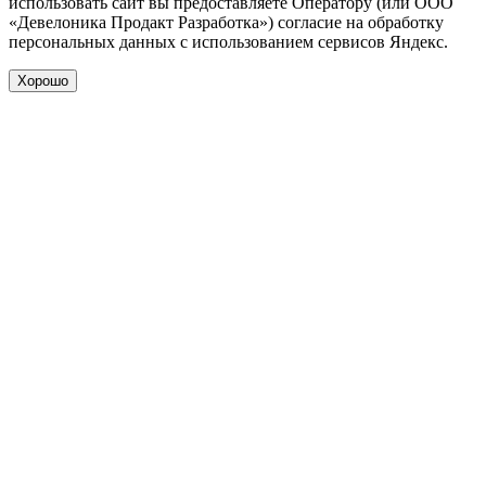
использовать сайт вы предоставляете Оператору (или ООО
«Девелоника Продакт Разработка») согласие на обработку
персональных данных с использованием сервисов Яндекс.
Хорошо