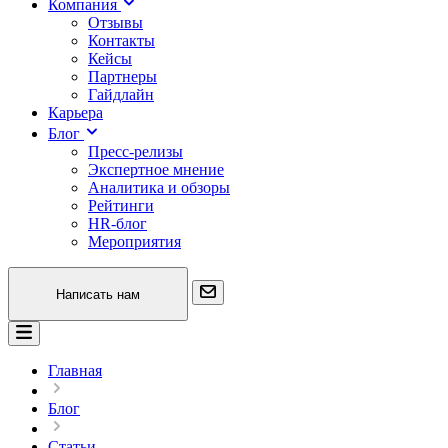
Компания
Отзывы
Контакты
Кейсы
Партнеры
Гайдлайн
Карьера
Блог
Пресс-релизы
Экспертное мнение
Аналитика и обзоры
Рейтинги
HR-блог
Мероприятия
Написать нам
Главная
Блог
Статьи