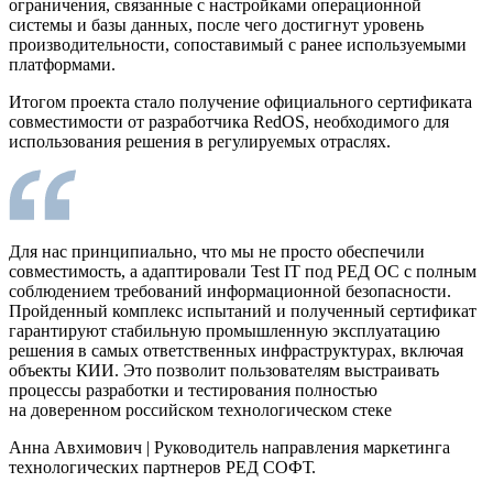
ограничения, связанные с настройками операционной
системы и базы данных, после чего достигнут уровень
производительности, сопоставимый с ранее используемыми
платформами.
Итогом проекта стало получение официального сертификата
совместимости от разработчика RedOS, необходимого для
использования решения в регулируемых отраслях.
Для нас принципиально, что мы не просто обеспечили
совместимость, а адаптировали Test IT под РЕД ОС с полным
соблюдением требований информационной безопасности.
Пройденный комплекс испытаний и полученный сертификат
гарантируют стабильную промышленную эксплуатацию
решения в самых ответственных инфраструктурах, включая
объекты КИИ. Это позволит пользователям выстраивать
процессы разработки и тестирования полностью
на доверенном российском технологическом стеке
Анна Авхимович
|
Руководитель направления маркетинга
технологических партнеров РЕД СОФТ.