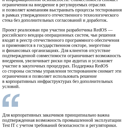
ограничения на внедрение в регулируемых отраслях
и позволяет компаниям выстраивать процессы тестирования
в рамках утвержденного отечественного технологического
стека без дополнительных согласований и доработок.
Проект реализован при участии разработчика RedOS —
российского вендора операционных систем, чьи решения
входят в реестр отечественного программного обеспечения
и применяются в государственном секторе, энергетике
и финансовых организациях. Для клиентов отсутствие
подтвержденной совместимости ограничивает возможность
внедрения, увеличивает риски при аудитах и усложняет
участие в закупочных процедурах. Поддержка RedOS
со стороны системы управления тестированием снимает эти
ограничения и позволяет использовать решение
в корпоративных инфраструктурах без дополнительных
условий.
Для корпоративных заказчиков принципиально важна
подтвержденная возможность промышленной эксплуатации
Test IT с учетом требований безопасности и регуляторики.