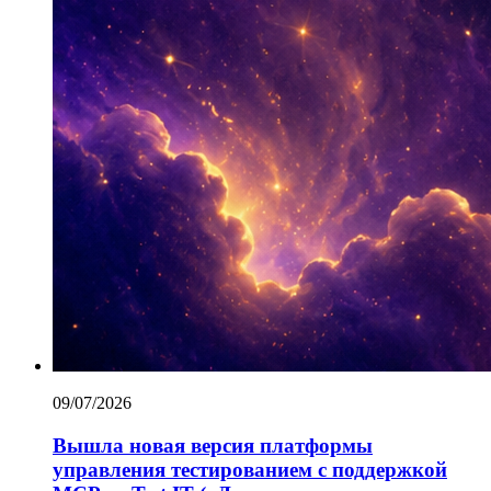
09/07/2026
Вышла новая версия платформы
управления тестированием с поддержкой