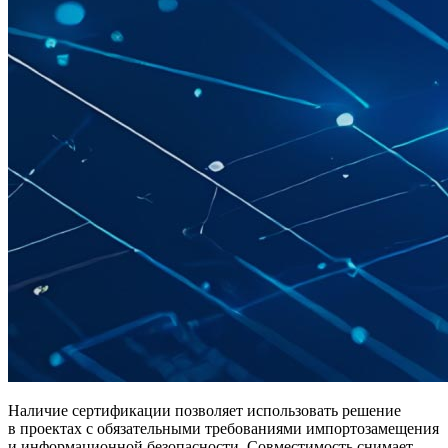
Наличие сертификации позволяет использовать решение
в проектах с обязательными требованиями импортозамещения
и информационной безопасности. Совместимость снимает