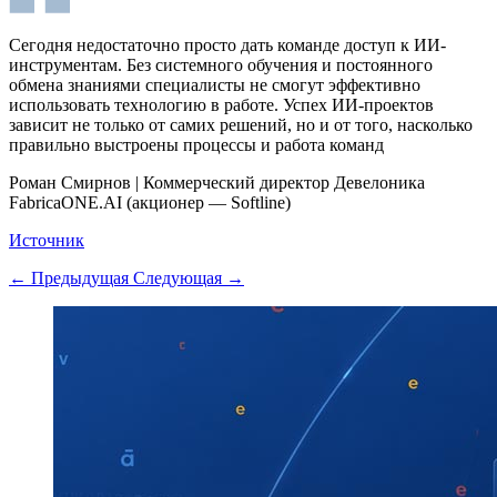
Сегодня недостаточно просто дать команде доступ к ИИ-
инструментам. Без системного обучения и постоянного
обмена знаниями специалисты не смогут эффективно
использовать технологию в работе. Успех ИИ-проектов
зависит не только от самих решений, но и от того, насколько
правильно выстроены процессы и работа команд
Роман Смирнов
|
Коммерческий директор Девелоника
FabricaONE.AI (акционер — Softline)
Источник
← Предыдущая
Следующая →