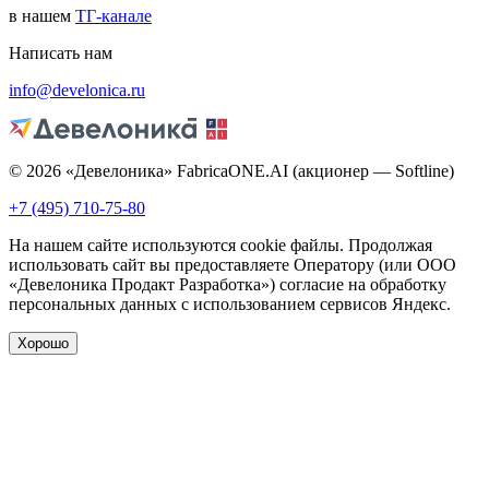
в нашем
ТГ-канале
Написать нам
info@develonica.ru
© 2026 «Девелоника» FabricaONE.AI (акционер — Softline)
+7 (495) 710-75-80
На нашем сайте используются cookie файлы. Продолжая
использовать сайт вы предоставляете Оператору (или ООО
«Девелоника Продакт Разработка») согласие на обработку
персональных данных с использованием сервисов Яндекс.
Хорошо