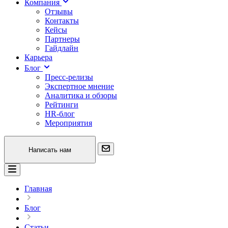
Компания
Отзывы
Контакты
Кейсы
Партнеры
Гайдлайн
Карьера
Блог
Пресс-релизы
Экспертное мнение
Аналитика и обзоры
Рейтинги
HR-блог
Мероприятия
Написать нам
Главная
Блог
Статьи