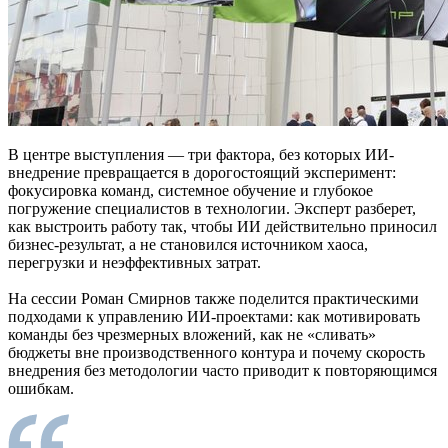
В центре выступления — три фактора, без которых ИИ-
внедрение превращается в дорогостоящий эксперимент:
фокусировка команд, системное обучение и глубокое
погружение специалистов в технологии. Эксперт разберет,
как выстроить работу так, чтобы ИИ действительно приносил
бизнес-результат, а не становился источником хаоса,
перегрузки и неэффективных затрат.
На сессии Роман Смирнов также поделится практическими
подходами к управлению ИИ-проектами: как мотивировать
команды без чрезмерных вложений, как не «сливать»
бюджеты вне производственного контура и почему скорость
внедрения без методологии часто приводит к повторяющимся
ошибкам.