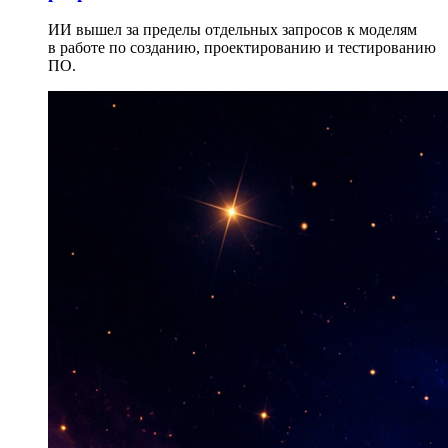
ИИ вышел за пределы отдельных запросов к моделям
в работе по созданию, проектированию и тестированию
ПО.