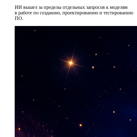
ИИ вышел за пределы отдельных запросов к моделям
в работе по созданию, проектированию и тестированию
ПО.