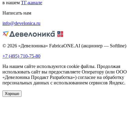
в нашем
ТГ-канале
Написать нам
info@develonica.ru
© 2026 «Девелоника» FabricaONE.AI (акционер — Softline)
+7 (495) 710-75-80
На нашем сайте используются cookie файлы. Продолжая
использовать сайт вы предоставляете Оператору (или ООО
«Девелоника Продакт Разработка») согласие на обработку
персональных данных с использованием сервисов Яндекс.
Хорошо