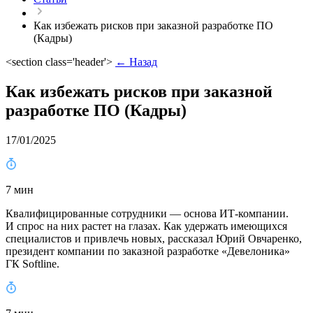
Как избежать рисков при заказной разработке ПО
(Кадры)
<section class='header'>
← Назад
Как избежать рисков при заказной
разработке ПО (Кадры)
17/01/2025
7 мин
Квалифицированные сотрудники — основа ИТ-компании.
И спрос на них растет на глазах. Как удержать имеющихся
специалистов и привлечь новых, рассказал Юрий Овчаренко,
президент компании по заказной разработке «Девелоника»
ГК Softline.