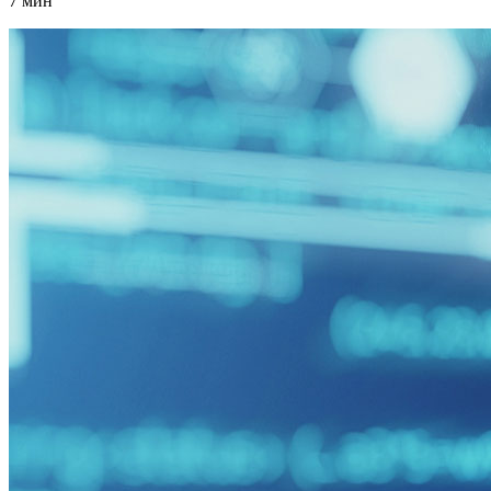
7 мин