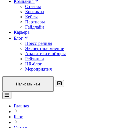
Компания
Отзывы
Контакты
Кейсы
Партнеры
Гайдлайн
Карьера
Блог
Пресс-релизы
Экспертное мнение
Аналитика и обзоры
Рейтинги
HR-блог
Мероприятия
Написать нам
Главная
Блог
Статьи