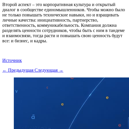
Второй аспект – это корпоративная культура и открытый
диалог в сообществе единомышленников. Чтобы можно было
не только повышать технические навыки, но и взращивать
личные качества: инициативность, партнерство,
ответственность, коммуникабельность. Компания должна
разделять ценности сотрудников, чтобы быть с ним в тандеме
и взаимосвязи, тогда расти и повышать свою ценность будут
все: и бизнес, и кадры.
Источник
← Предыдущая
Следующая →