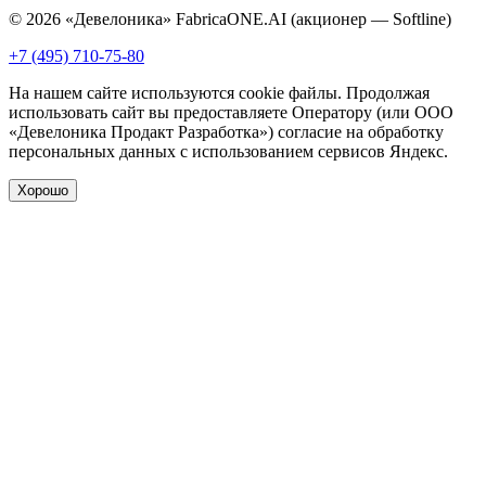
© 2026 «Девелоника» FabricaONE.AI (акционер — Softline)
+7 (495) 710-75-80
На нашем сайте используются cookie файлы. Продолжая
использовать сайт вы предоставляете Оператору (или ООО
«Девелоника Продакт Разработка») согласие на обработку
персональных данных с использованием сервисов Яндекс.
Хорошо