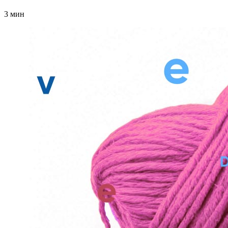
3 мин