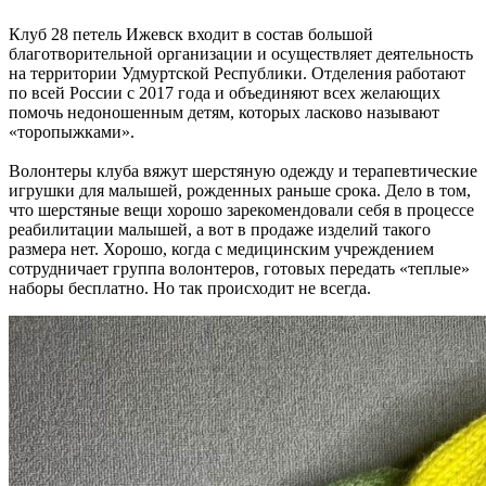
Клуб 28 петель Ижевск входит в состав большой
благотворительной организации и осуществляет деятельность
на территории Удмуртской Республики. Отделения работают
по всей России с 2017 года и объединяют всех желающих
помочь недоношенным детям, которых ласково называют
«торопыжками».
Волонтеры клуба вяжут шерстяную одежду и терапевтические
игрушки для малышей, рожденных раньше срока. Дело в том,
что шерстяные вещи хорошо зарекомендовали себя в процессе
реабилитации малышей, а вот в продаже изделий такого
размера нет. Хорошо, когда с медицинским учреждением
сотрудничает группа волонтеров, готовых передать «теплые»
наборы бесплатно. Но так происходит не всегда.