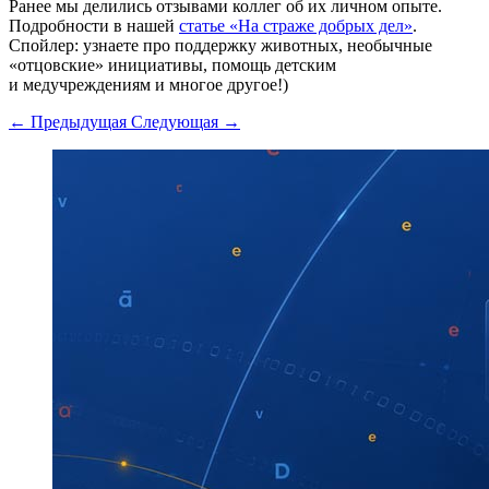
Ранее мы делились отзывами коллег об их личном опыте.
Подробности в нашей
статье «На страже добрых дел»
.
Спойлер: узнаете про поддержку животных, необычные
«отцовские» инициативы, помощь детским
и медучреждениям и многое другое!)
← Предыдущая
Следующая →