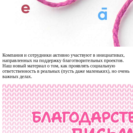
Компания и сотрудники активно участвуют в инициативах,
направленных на поддержку благотворительных проектов.
Наш новый материал о том, как проявлять социальную
ответственность в реальных (пусть даже маленьких), но очень
важных делах.