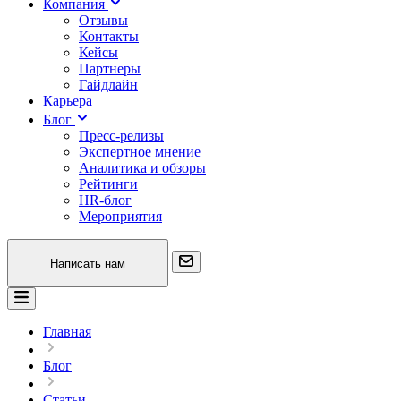
Компания
Отзывы
Контакты
Кейсы
Партнеры
Гайдлайн
Карьера
Блог
Пресс-релизы
Экспертное мнение
Аналитика и обзоры
Рейтинги
HR-блог
Мероприятия
Написать нам
Главная
Блог
Статьи