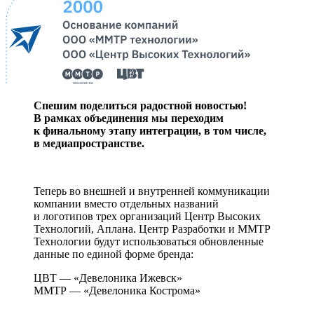
Спешим поделиться радостной новостью!
В рамках объединения мы переходим
к финальному этапу интеграции, в том числе,
в медиапространстве.
Теперь во внешней и внутренней коммуникации
компании вместо отдельных названий
и логотипов трех организаций Центр Высоких
Технологий, Аплана. Центр Разработки и ММТР
Технологии будут использоваться обновленные
данные по единой форме бренда:
ЦВТ — «Девелоника Ижевск»
ММТР — «Девелоника Кострома»