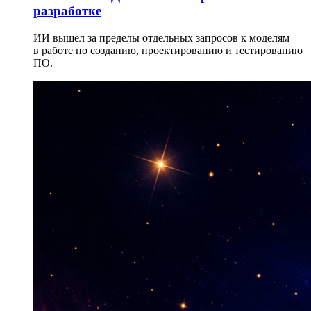
разработке
ИИ вышел за пределы отдельных запросов к моделям
в работе по созданию, проектированию и тестированию
ПО.