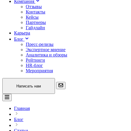
Компания
Отзывы
Контакты
Кейсы
Партнеры
Гайдлайн
Карьера
Блог
Пресс-релизы
Экспертное мнение
Аналитика и обзоры
Рейтинги
HR-блог
Мероприятия
Написать нам
Главная
Блог
Статьи