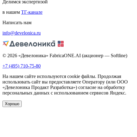
Делимся экспертизой
в нашем
ТГ-канале
Написать нам
info@develonica.ru
© 2026 «Девелоника» FabricaONE.AI (акционер — Softline)
+7 (495) 710-75-80
На нашем сайте используются cookie файлы. Продолжая
использовать сайт вы предоставляете Оператору (или ООО
«Девелоника Продакт Разработка») согласие на обработку
персональных данных с использованием сервисов Яндекс.
Хорошо