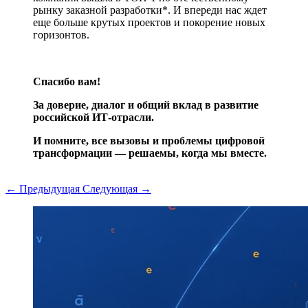
рынку заказной разработки*. И впереди нас ждет
еще больше крутых проектов и покорение новых
горизонтов.
Спасибо вам!
За доверие, диалог и общий вклад в развитие
российской ИТ-отрасли.
И помните, все вызовы и проблемы цифровой
трансформации — решаемы, когда мы вместе.
← Предыдущая
Следующая →