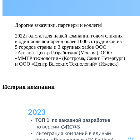
Дорогие заказчики, партнеры и коллеги!
2022 год стал для нашей компании годом слияния
в один большой бренд более 1000 сотрудников из
5 городов страны и 3 крупных хабов ООО
«Аплана. Центр Разработки» (Москва), ООО
«ММТР технологии» (Кострома, Санкт-Петербург)
и ООО «Центр Высоких Технологий» (Ижевск).
История компании