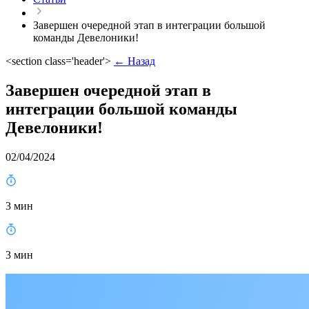
Завершен очередной этап в интеграции большой
команды Девелоники!
<section class='header'>
← Назад
Завершен очередной этап в
интеграции большой команды
Девелоники!
02/04/2024
3 мин
3 мин