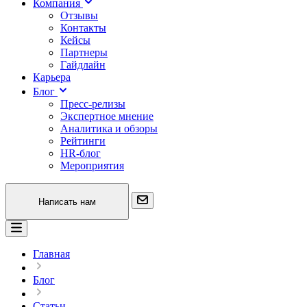
Компания
Отзывы
Контакты
Кейсы
Партнеры
Гайдлайн
Карьера
Блог
Пресс-релизы
Экспертное мнение
Аналитика и обзоры
Рейтинги
HR-блог
Мероприятия
Написать нам
Главная
Блог
Статьи