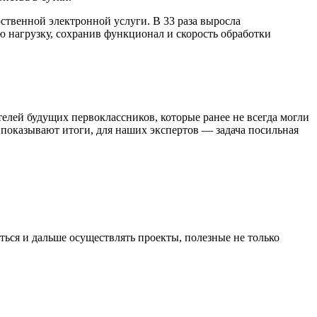
ственной электронной услуги. В 33 раза выросла
ю нагрузку, сохранив функционал и скорость обработки
елей будущих первоклассников, которые ранее не всегда могли
к показывают итоги, для наших экспертов — задача посильная
ться и дальше осуществлять проекты, полезные не только