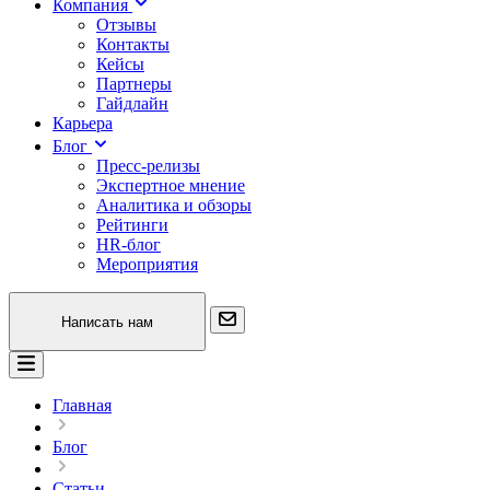
Компания
Отзывы
Контакты
Кейсы
Партнеры
Гайдлайн
Карьера
Блог
Пресс-релизы
Экспертное мнение
Аналитика и обзоры
Рейтинги
HR-блог
Мероприятия
Написать нам
Главная
Блог
Статьи