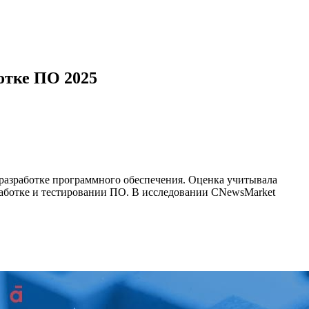
отке ПО 2025
 разработке программного обеспечения. Оценка учитывала
зработке и тестировании ПО. В исследовании CNewsMarket