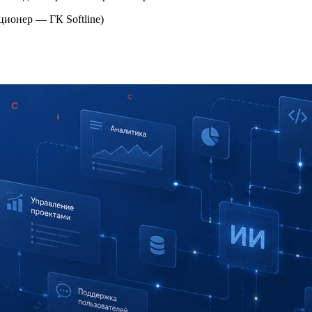
ионер — ГК Softline)