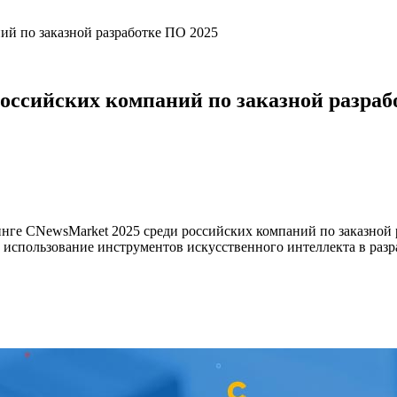
ий по заказной разработке ПО 2025
оссийских компаний по заказной разраб
тинге CNewsMarket 2025 среди российских компаний по заказной
 и использование инструментов искусственного интеллекта в ра