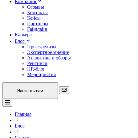
Компания
Отзывы
Контакты
Кейсы
Партнеры
Гайдлайн
Карьера
Блог
Пресс-релизы
Экспертное мнение
Аналитика и обзоры
Рейтинги
HR-блог
Мероприятия
Написать нам
Главная
Блог
Статьи