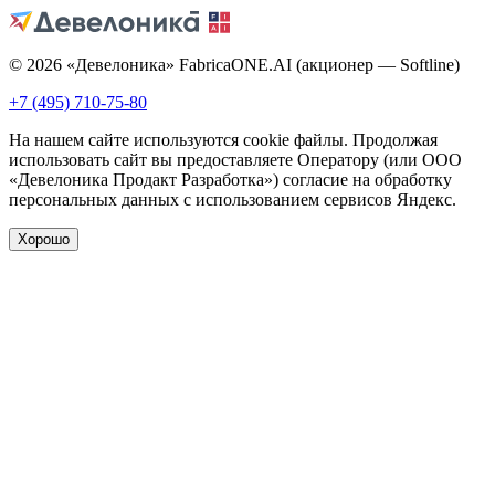
© 2026 «Девелоника» FabricaONE.AI (акционер — Softline)
+7 (495) 710-75-80
На нашем сайте используются cookie файлы. Продолжая
использовать сайт вы предоставляете Оператору (или ООО
«Девелоника Продакт Разработка») согласие на обработку
персональных данных с использованием сервисов Яндекс.
Хорошо