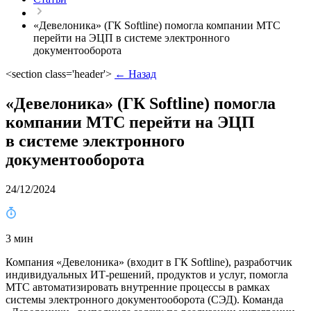
«Девелоника» (ГК Softline) помогла компании МТС
перейти на ЭЦП в системе электронного
документооборота
<section class='header'>
← Назад
«Девелоника» (ГК Softline) помогла
компании МТС перейти на ЭЦП
в системе электронного
документооборота
24/12/2024
3 мин
Компания «Девелоника» (входит в ГК Softline), разработчик
индивидуальных ИТ-решений, продуктов и услуг, помогла
МТС автоматизировать внутренние процессы в рамках
системы электронного документооборота (СЭД). Команда