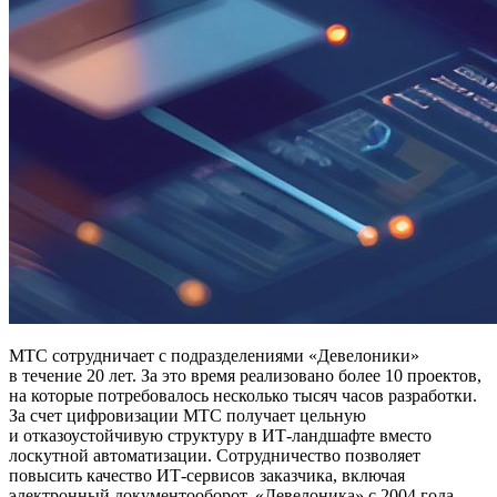
МТС сотрудничает с подразделениями «Девелоники»
в течение 20 лет. За это время реализовано более 10 проектов,
на которые потребовалось несколько тысяч часов разработки.
За счет цифровизации МТС получает цельную
и отказоустойчивую структуру в ИТ-ландшафте вместо
лоскутной автоматизации. Сотрудничество позволяет
повысить качество ИТ-сервисов заказчика, включая
электронный документооборот. «Девелоника» с 2004 года