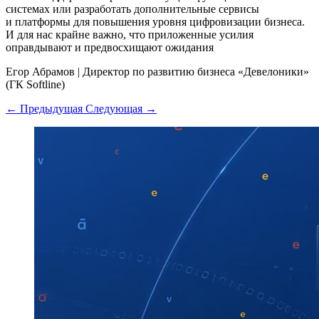
системах или разработать дополнительные сервисы
и платформы для повышения уровня цифровизации бизнеса.
И для нас крайне важно, что приложенные усилия
оправдывают и предвосхищают ожидания
Егор Абрамов
|
Директор по развитию бизнеса «Девелоники»
(ГК Softline)
← Предыдущая
Следующая →