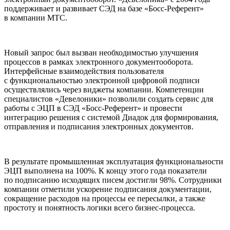
поддерживает и развивает СЭД на базе «Босс-Референт»
в компании МТС.
Новый запрос был вызван необходимостью улучшения
процессов в рамках электронного документооборота.
Интерфейсные взаимодействия пользователя
с функциональностью электронной цифровой подписи
осуществлялись через виджеты компании. Компетенции
специалистов «Девелоники» позволили создать сервис для
работы с ЭЦП в СЭД «Босс-Референт» и провести
интеграцию решения с системой Диадок для формирования,
отправления и подписания электронных документов.
В результате промышленная эксплуатация функциональности
ЭЦП выполнена на 100%. К концу этого года показатели
по подписанию исходящих писем достигли 98%. Сотрудники
компании отметили ускорение подписания документации,
сокращение расходов на процессы ее пересылки, а также
простоту и понятность логики всего бизнес-процесса.