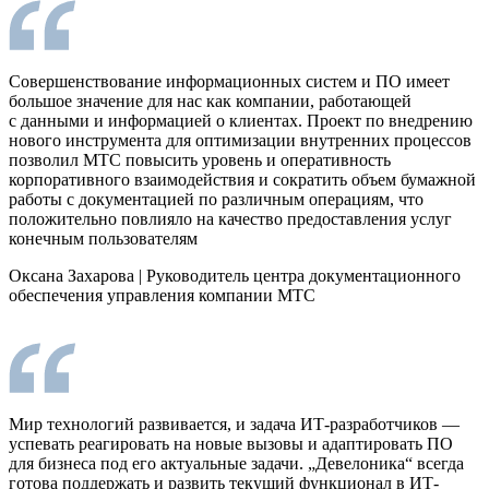
Совершенствование информационных систем и ПО имеет
большое значение для нас как компании, работающей
с данными и информацией о клиентах. Проект по внедрению
нового инструмента для оптимизации внутренних процессов
позволил МТС повысить уровень и оперативность
корпоративного взаимодействия и сократить объем бумажной
работы с документацией по различным операциям, что
положительно повлияло на качество предоставления услуг
конечным пользователям
Оксана Захарова
|
Руководитель центра документационного
обеспечения управления компании МТС
Мир технологий развивается, и задача ИТ-разработчиков —
успевать реагировать на новые вызовы и адаптировать ПО
для бизнеса под его актуальные задачи. „Девелоника“ всегда
готова поддержать и развить текущий функционал в ИТ-