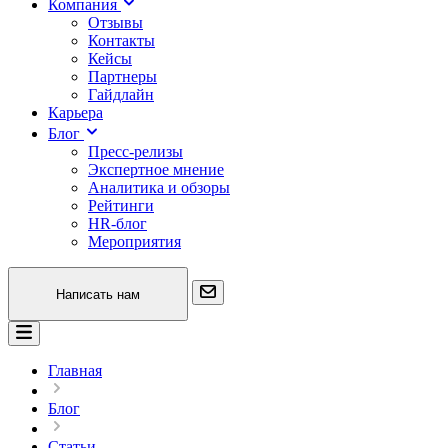
Компания
Отзывы
Контакты
Кейсы
Партнеры
Гайдлайн
Карьера
Блог
Пресс-релизы
Экспертное мнение
Аналитика и обзоры
Рейтинги
HR-блог
Мероприятия
Написать нам
Главная
Блог
Статьи