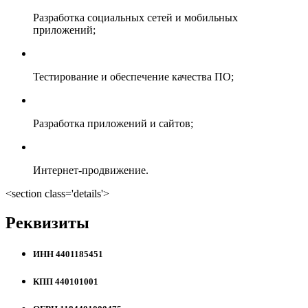
Разработка социальных сетей и мобильных
приложений;
Тестирование и обеспечение качества ПО;
Разработка приложений и сайтов;
Интернет-продвижение.
<section class='details'>
Реквизиты
ИНН 4401185451
КПП 440101001