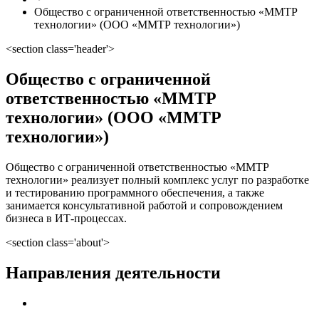
Общество с ограниченной ответственностью «ММТР
технологии» (ООО «ММТР технологии»)
<section class='header'>
Общество с ограниченной
ответственностью «ММТР
технологии» (ООО «ММТР
технологии»)
Общество с ограниченной ответственностью «ММТР
технологии» реализует полный комплекс услуг по разработке
и тестированию программного обеспечения, а также
занимается консультативной работой и сопровождением
бизнеса в ИТ-процессах.
<section class='about'>
Направления деятельности