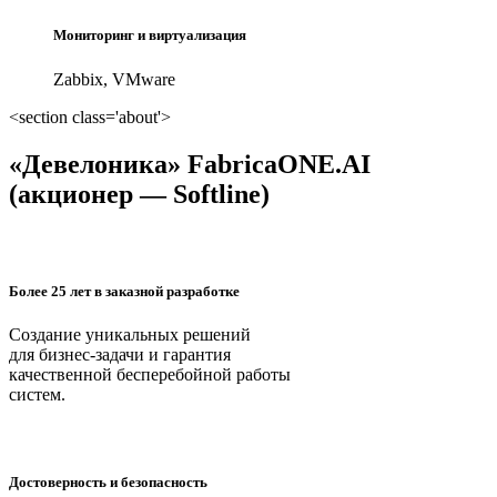
Мониторинг и виртуализация
Zabbix, VMware
<section class='about'>
«Девелоника» FabricaONE.AI
(акционер — Softline)
Более 25 лет в заказной разработке
Создание уникальных решений
для бизнес-задачи и гарантия
качественной бесперебойной работы
систем.
Достоверность и безопасность