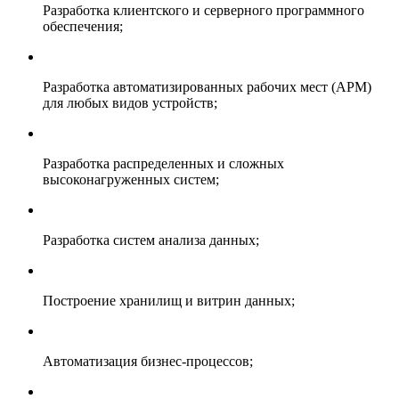
Разработка клиентского и серверного программного
обеспечения;
Разработка автоматизированных рабочих мест (АРМ)
для любых видов устройств;
Разработка распределенных и сложных
высоконагруженных систем;
Разработка систем анализа данных;
Построение хранилищ и витрин данных;
Автоматизация бизнес-процессов;