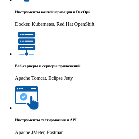
Инструменты контейнеризации и DevOps
Docker, Kubernetes, Red Hat OpenShift
Веб-серверы и серверы приложений
Apache Tomcat, Eclipse Jetty
Инструменты тестирования и API
Apache JMeter, Postman