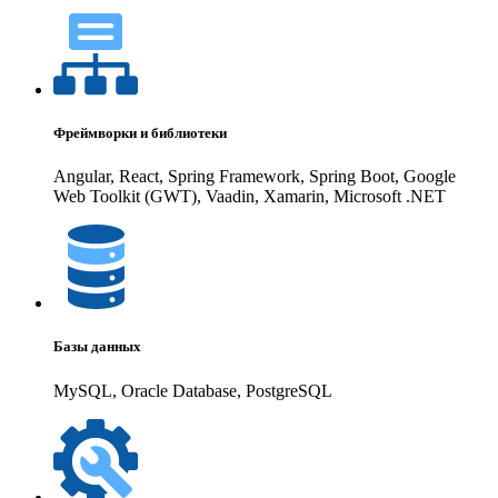
Фреймворки и библиотеки
Angular, React, Spring Framework, Spring Boot, Google
Web Toolkit (GWT), Vaadin, Xamarin, Microsoft .NET
Базы данных
MySQL, Oracle Database, PostgreSQL