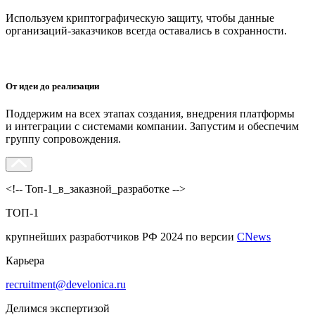
Используем криптографическую защиту, чтобы данные
организаций-заказчиков всегда оставались в сохранности.
От идеи до реализации
Поддержим на всех этапах создания, внедрения платформы
и интеграции с системами компании. Запустим и обеспечим
группу сопровождения.
<!-- Топ-1_в_заказной_разработке -->
ТОП-1
крупнейших разработчиков РФ 2024 по версии
CNews
Карьера
recruitment@develonica.ru
Делимся экспертизой