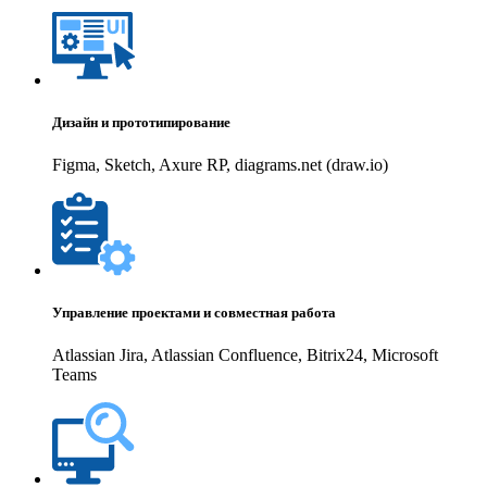
Дизайн и прототипирование
Figma, Sketch, Axure RP, diagrams.net (draw.io)
Управление проектами и совместная работа
Atlassian Jira, Atlassian Confluence, Bitrix24, Microsoft
Teams