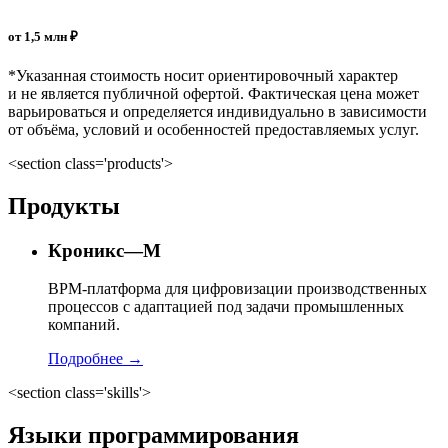
от 1,5 млн ₽
*Указанная стоимость носит ориентировочный характер
и не является публичной офертой. Фактическая цена может
варьироваться и определяется индивидуально в зависимости
от объёма, условий и особенностей предоставляемых услуг.
<section class='products'>
Продукты
Кроникс—М
BPM-платформа для цифровизации производственных
процессов с адаптацией под задачи промышленных
компаний.
Подробнее →
<section class='skills'>
Языки программирования