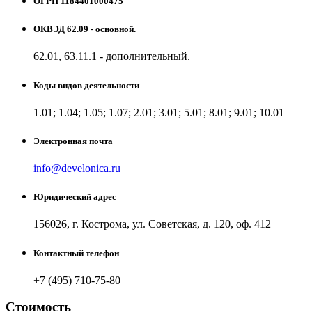
ОГРН 1184401000475
ОКВЭД 62.09 - основной.
62.01, 63.11.1 - дополнительный.
Коды видов деятельности
1.01; 1.04; 1.05; 1.07; 2.01; 3.01; 5.01; 8.01; 9.01; 10.01
Электронная почта
info@develonica.ru
Юридический адрес
156026, г. Кострома, ул. Советская, д. 120, оф. 412
Контактный телефон
+7 (495) 710-75-80
Стоимость