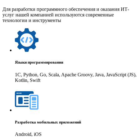
Для разработки программного обеспечения и оказания ИТ-
услуг нашей компанией используются современные
технологии и инструменты
Языки программирования
1С, Python, Go, Scala, Apache Groovy, Java, JavaScript (JS),
Kotlin, Swift
Разработка мобильных приложений
Android, iOS