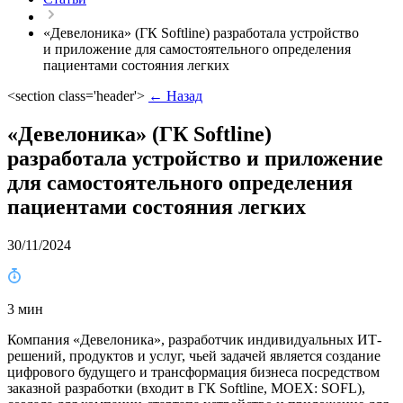
«Девелоника» (ГК Softline) разработала устройство
и приложение для самостоятельного определения
пациентами состояния легких
<section class='header'>
← Назад
«Девелоника» (ГК Softline)
разработала устройство и приложение
для самостоятельного определения
пациентами состояния легких
30/11/2024
3 мин
Компания «Девелоника», разработчик индивидуальных ИТ-
решений, продуктов и услуг, чьей задачей является создание
цифрового будущего и трансформация бизнеса посредством
заказной разработки (входит в ГК Softline, MOEX: SOFL),