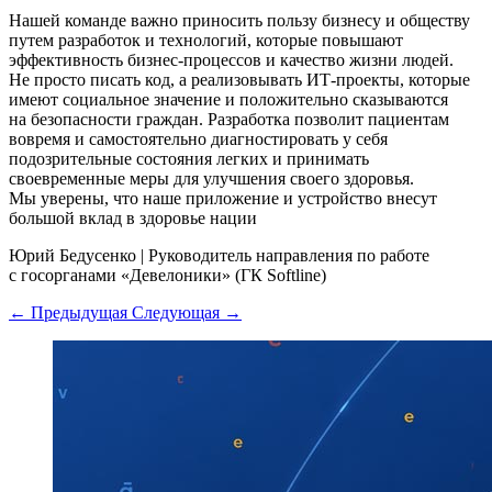
Нашей команде важно приносить пользу бизнесу и обществу
путем разработок и технологий, которые повышают
эффективность бизнес-процессов и качество жизни людей.
Не просто писать код, а реализовывать ИТ-проекты, которые
имеют социальное значение и положительно сказываются
на безопасности граждан. Разработка позволит пациентам
вовремя и самостоятельно диагностировать у себя
подозрительные состояния легких и принимать
своевременные меры для улучшения своего здоровья.
Мы уверены, что наше приложение и устройство внесут
большой вклад в здоровье нации
Юрий Бедусенко
|
Руководитель направления по работе
с госорганами «Девелоники» (ГК Softline)
← Предыдущая
Следующая →