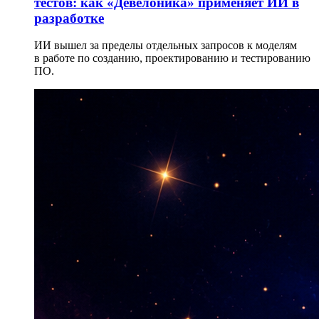
тестов: как «Девелоника» применяет ИИ в
разработке
ИИ вышел за пределы отдельных запросов к моделям
в работе по созданию, проектированию и тестированию
ПО.