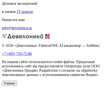
Делимся экспертизой
в нашем
ТГ-канале
Написать нам
info@develonica.ru
© 2026 «Девелоника» FabricaONE.AI (акционер — Softline)
+7 (495) 710-75-80
На нашем сайте используются cookie файлы. Продолжая
использовать сайт вы предоставляете Оператору (или ООО
«Девелоника Продакт Разработка») согласие на обработку
персональных данных с использованием сервисов Яндекс.
Хорошо