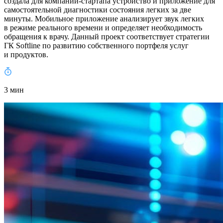
создала для компании-стартапа устройство и приложение для
самостоятельной диагностики состояния легких за две
минуты. Мобильное приложение анализирует звук легких
в режиме реального времени и определяет необходимость
обращения к врачу. Данный проект соответствует стратегии
ГК Softline по развитию собственного портфеля услуг
и продуктов.
3 мин