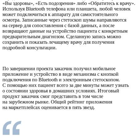
«Вы здоровы», «Есть подозрения» либо «Обратитесь к врачу».
Используя Bluetooth телефона или планшета, любой человек
может подключиться к аппарату для самостоятельного
осмотра. Записанные через стетоскоп шумы направляются
на сервер для сопоставления с базой данных, а после
возвращают данные на устройство пациента с конкретным
предварительным диагнозом. Сделанную запись можно
сохранить и показать лечащему врачу для получения
подробной консультации.
По завершении проекта заказчик получил мобильное
приложение и устройство в виде механизма с кнопкой
подключения по Bluetooth и электронным стетоскопом.
С помощью них пациент всего за две минуты может узнать
о состоянии здоровья в домашних условиях. Итоговый
продукт заказчик смог представить в том числе
на зарубежном рынке. Общий рейтинг приложения
на маркетплейсах оценивается в пять звезд.