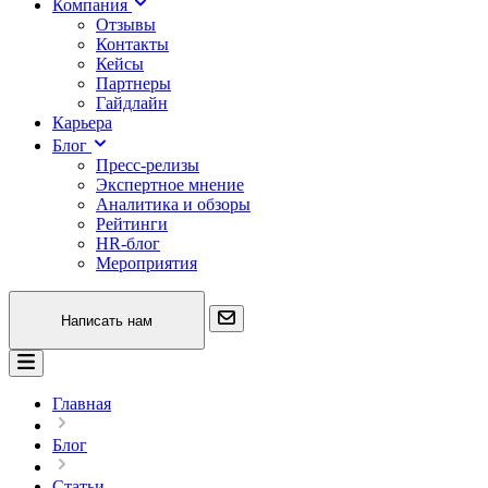
Компания
Отзывы
Контакты
Кейсы
Партнеры
Гайдлайн
Карьера
Блог
Пресс-релизы
Экспертное мнение
Аналитика и обзоры
Рейтинги
HR-блог
Мероприятия
Написать нам
Главная
Блог
Статьи